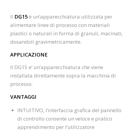
Il
DG15
è un’apparecchiatura utilizzata per
alimentare linee di processo con materiali
plastici o naturali in forma di granuli, macinati,
dosandoli gravimetricamente.
APPLICAZIONE
Il DG15 e’ un’apparecchiatura che viene
installata direttamente sopra la macchina di
processo.
VANTAGGI
INTUITIVO, l’interfaccia grafica del pannello
di controllo consente un veloce e pratico
apprendimento per l’utilizzatore