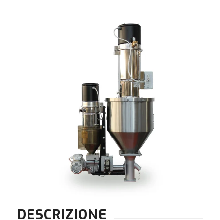
DESCRIZIONE