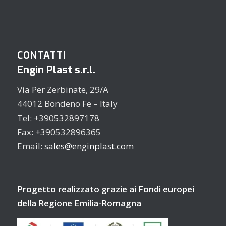
CONTATTI
Engin Plast s.r.l.
Via Per Zerbinate, 29/A
44012 Bondeno Fe – Italy
Tel: +390532897178
Fax: +390532896365
Email:
sales@enginplast.com
Progetto realizzato grazie ai Fondi europei
della Regione Emilia-Romagna