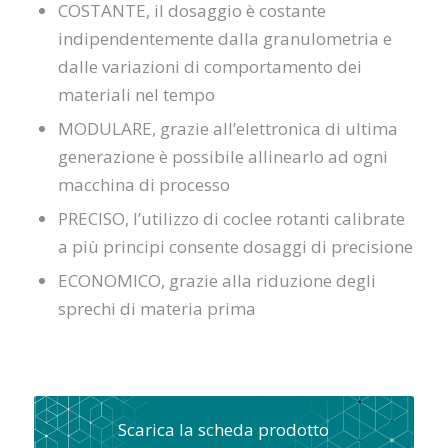
COSTANTE, il dosaggio è costante
indipendentemente dalla granulometria e
dalle variazioni di comportamento dei
materiali nel tempo
MODULARE, grazie all’elettronica di ultima
generazione è possibile allinearlo ad ogni
macchina di processo
PRECISO, l’utilizzo di coclee rotanti calibrate
a più principi consente dosaggi di precisione
ECONOMICO, grazie alla riduzione degli
sprechi di materia prima
Scarica la scheda prodotto