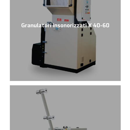
Granulatori insonorizzati X 40-60