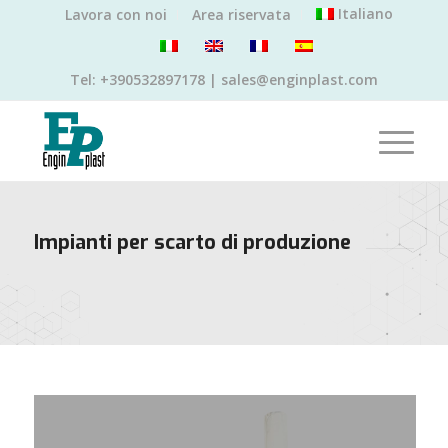
Italiano
Lavora con noi
Area riservata
Tel: +390532897178 | sales@enginplast.com
Impianti per scarto di produzione