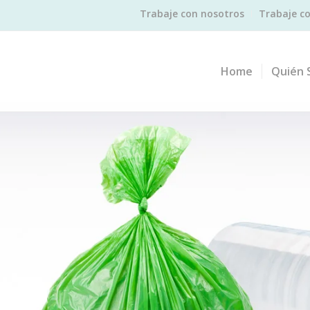
Trabaje con nosotros
Trabaje c
Home
Quién 