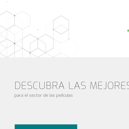
DESCUBRA LAS MEJORE
para el sector de las películas