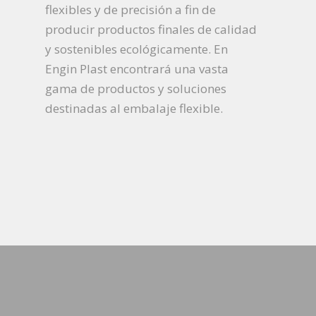
flexibles y de precisión a fin de
producir productos finales de calidad
y sostenibles ecológicamente. En
Engin Plast encontrará una vasta
gama de productos y soluciones
destinadas al embalaje flexible.