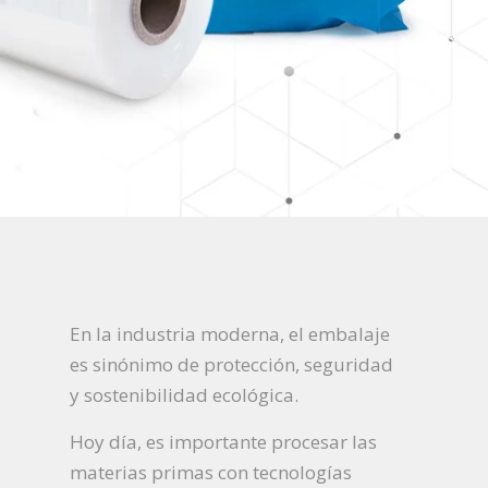
En la industria moderna, el embalaje
es sinónimo de protección, seguridad
y sostenibilidad ecológica.
Hoy día, es importante procesar las
materias primas con tecnologías