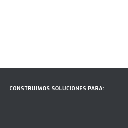
CONSTRUIMOS SOLUCIONES PARA: