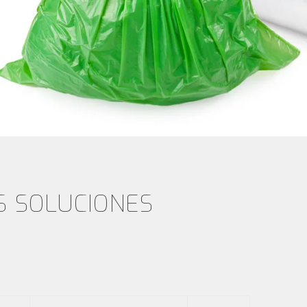
S SOLUCIONES