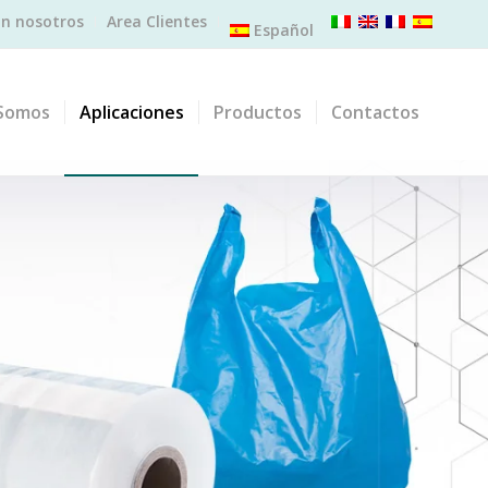
on nosotros
Area Clientes
Español
Somos
Aplicaciones
Productos
Contactos