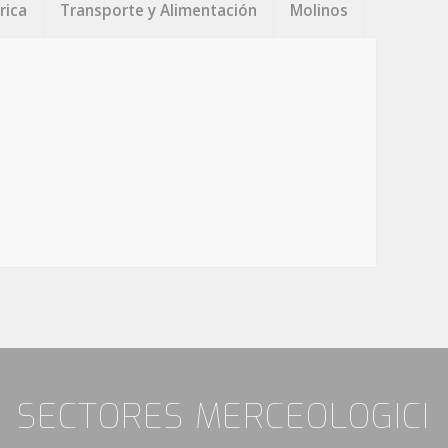
rica
Transporte y Alimentación
Molinos
SECTORES MERCEOLOGICI