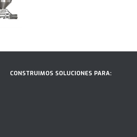
CONSTRUIMOS SOLUCIONES PARA: