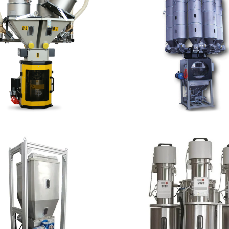
DOSIFICADOR
DOSIFICADOR
VIMÉTRICO – Trio T
GRAVIMÉTRICO – Tr
DOSIFICADOR
DOSIFICADOR
VIMÉTRICO – DG1SP
GRAVIMÉTRICO – CW