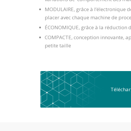
MODULAIRE, grâce à l’électronique de d
placer avec chaque machine de proc
ÉCONOMIQUE, grâce à la réduction d
COMPACTE, conception innovante, ap
petite taille
Téléchar